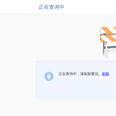
正在查询中
正在查询中，请刷新重试。
刷新